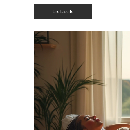
Lire la suite