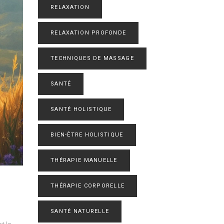
RELAXATION
RELAXATION PROFONDE
TECHNIQUES DE MASSAGE
SANTÉ
SANTÉ HOLISTIQUE
BIEN-ÊTRE HOLISTIQUE
THÉRAPIE MANUELLE
THÉRAPIE CORPORELLE
SANTÉ NATURELLE