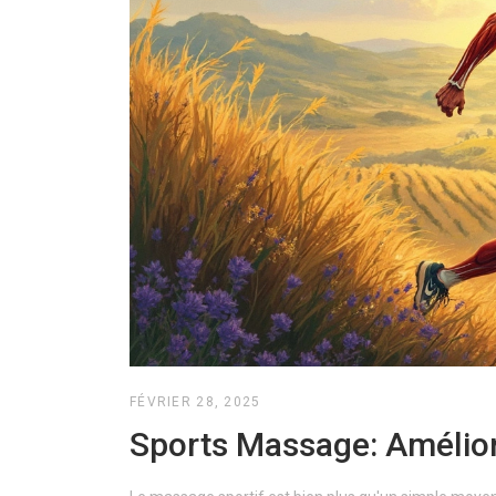
FÉVRIER 28, 2025
Sports Massage: Amélior