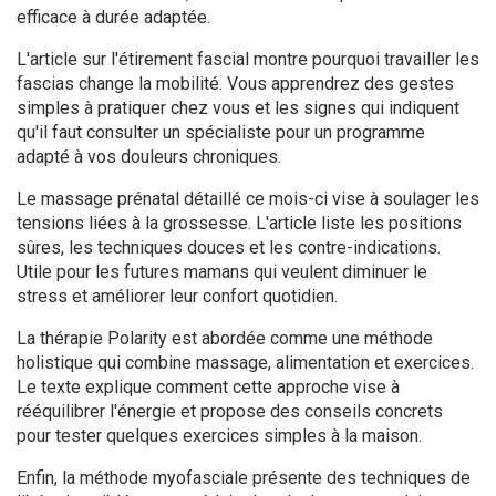
efficace à durée adaptée.
L'article sur l'étirement fascial montre pourquoi travailler les
fascias change la mobilité. Vous apprendrez des gestes
simples à pratiquer chez vous et les signes qui indiquent
qu'il faut consulter un spécialiste pour un programme
adapté à vos douleurs chroniques.
Le massage prénatal détaillé ce mois-ci vise à soulager les
tensions liées à la grossesse. L'article liste les positions
sûres, les techniques douces et les contre-indications.
Utile pour les futures mamans qui veulent diminuer le
stress et améliorer leur confort quotidien.
La thérapie Polarity est abordée comme une méthode
holistique qui combine massage, alimentation et exercices.
Le texte explique comment cette approche vise à
rééquilibrer l'énergie et propose des conseils concrets
pour tester quelques exercices simples à la maison.
Enfin, la méthode myofasciale présente des techniques de