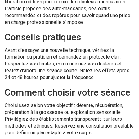
libération ciblées pour réduire les douleurs musculaires.
L'article propose des auto-massages, des outils
recommandés et des repères pour savoir quand une prise
en charge professionnelle s'impose.
Conseils pratiques
Avant d'essayer une nouvelle technique, vérifiez la
formation du praticien et demandez un protocole clair.
Respectez vos limites, communiquez vos douleurs et
testez d'abord une séance courte. Notez les effets après
24 et 48 heures pour ajuster la fréquence.
Comment choisir votre séance
Choisissez selon votre objectif : détente, récupération,
préparation à la grossesse ou exploration sensorielle.
Privilégiez des établissements transparents sur leurs
méthodes et éthiques. Réservez une consultation préalable
pour définir un plan adapté à votre corps.