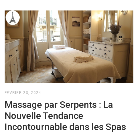
FÉVRIER 23, 2024
Massage par Serpents : La
Nouvelle Tendance
Incontournable dans les Spas