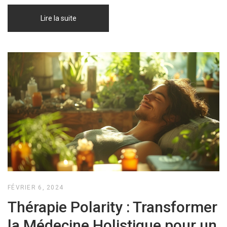
Lire la suite
FÉVRIER 6, 2024
Thérapie Polarity : Transformer
la Médecine Holistique pour un