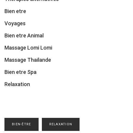
Bien etre
Voyages
Bien etre Animal
Massage Lomi Lomi
Massage Thailande
Bien etre Spa
Relaxation
BIEN-ÊTRE
RELAXATION