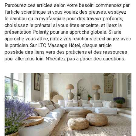
Parcourez ces articles selon votre besoin: commencez par
l'article scientifique si vous voulez des preuves, essayez
le bambou ou la myofasciale pour des travaux profonds,
choisissez le prénatal si vous êtes enceinte, et lisez la
présentation Polarity pour une approche globale. Si une
approche vous attire, notez vos réactions et échangez avec
le praticien. Sur LTC Massage Hôtel, chaque article
possède des liens vers des praticiens et des ressources
pour aller plus loin. N'hésitez pas à poser des questions.