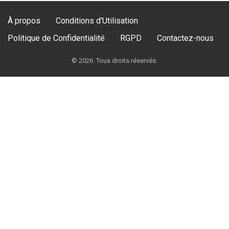
À propos
Conditions d'Utilisation
Politique de Confidentialité
RGPD
Contactez-nous
© 2026. Tous droits réservés.