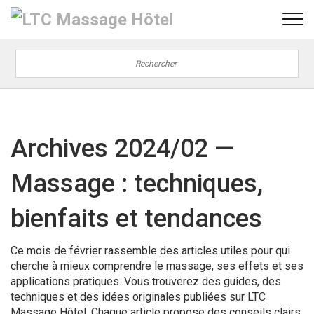
Archives 2024/02 —
Massage : techniques,
bienfaits et tendances
Ce mois de février rassemble des articles utiles pour qui
cherche à mieux comprendre le massage, ses effets et ses
applications pratiques. Vous trouverez des guides, des
techniques et des idées originales publiées sur LTC
Massage Hôtel. Chaque article propose des conseils clairs