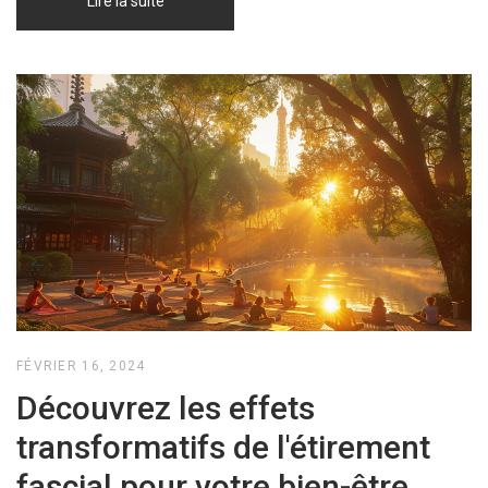
Lire la suite
FÉVRIER 16, 2024
Découvrez les effets
transformatifs de l'étirement
fascial pour votre bien-être