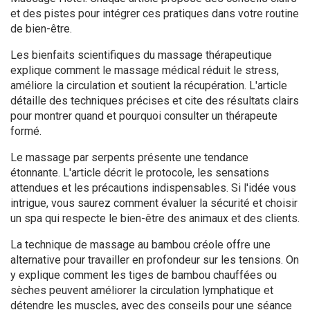
et des pistes pour intégrer ces pratiques dans votre routine
de bien-être.
Les bienfaits scientifiques du massage thérapeutique
explique comment le massage médical réduit le stress,
améliore la circulation et soutient la récupération. L'article
détaille des techniques précises et cite des résultats clairs
pour montrer quand et pourquoi consulter un thérapeute
formé.
Le massage par serpents présente une tendance
étonnante. L'article décrit le protocole, les sensations
attendues et les précautions indispensables. Si l'idée vous
intrigue, vous saurez comment évaluer la sécurité et choisir
un spa qui respecte le bien-être des animaux et des clients.
La technique de massage au bambou créole offre une
alternative pour travailler en profondeur sur les tensions. On
y explique comment les tiges de bambou chauffées ou
sèches peuvent améliorer la circulation lymphatique et
détendre les muscles, avec des conseils pour une séance